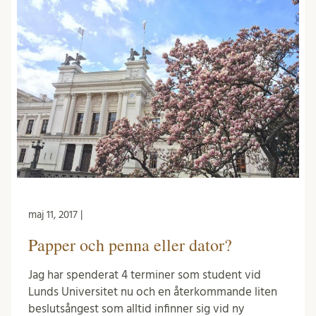
maj 11, 2017 |
Papper och penna eller dator?
Jag har spenderat 4 terminer som student vid
Lunds Universitet nu och en återkommande liten
beslutsångest som alltid infinner sig vid ny