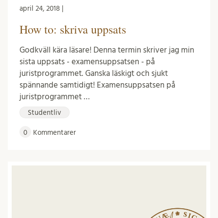
april 24, 2018 |
How to: skriva uppsats
Godkväll kära läsare! Denna termin skriver jag min
sista uppsats - examensuppsatsen - på
juristprogrammet. Ganska läskigt och sjukt
spännande samtidigt! Examensuppsatsen på
juristprogrammet …
Studentliv
0
Kommentarer