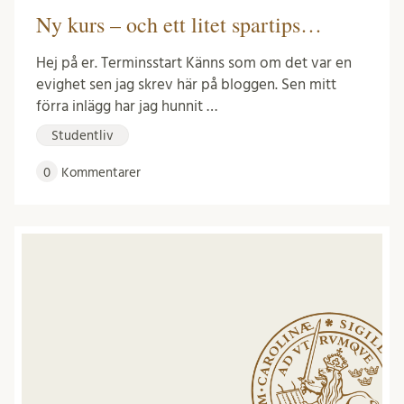
Ny kurs – och ett litet spartips…
Hej på er. Terminsstart Känns som om det var en
evighet sen jag skrev här på bloggen. Sen mitt
förra inlägg har jag hunnit …
Studentliv
0
Kommentarer