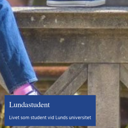
Lundastudent
Livet som student vid Lunds universitet