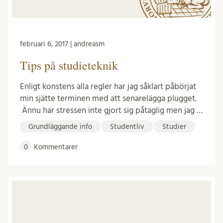
februari 6, 2017 | andreasm
Tips på studieteknik
Enligt konstens alla regler har jag såklart påbörjat
min sjätte terminen med att senarelägga plugget.
Ännu har stressen inte gjort sig påtaglig men jag …
Grundläggande info
Studentliv
Studier
0
Kommentarer