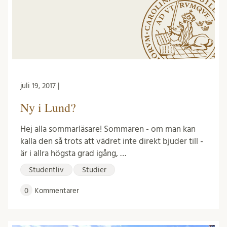
juli 19, 2017 |
Ny i Lund?
Hej alla sommarläsare! Sommaren - om man kan
kalla den så trots att vädret inte direkt bjuder till -
är i allra högsta grad igång, …
Studentliv
Studier
0
Kommentarer