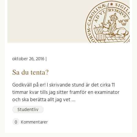
oktober 26, 2016 |
Sa du tenta?
Godkväll på er! I skrivande stund är det cirka 11
timmar kvar tills jag sitter framför en examinator
och ska berätta allt jag vet …
Studentliv
0
Kommentarer