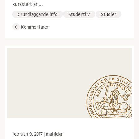
kursstart är …
Grundläggande info
Studentliv
Studier
0
Kommentarer
februari 9, 2017 | matildar