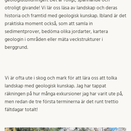
otroligt givande! Vi lär oss läsa av landskap och deras
historia och framtid med geologisk kunskap. Ibland är det
praktiska moment också, som att samla in
sedimentprover, bedöma olika jordarter, kartera
geologin i områden eller mäta veckstrukturer i
berggrund.
Vi är ofta ute i skog och mark för att lära oss att tolka
landskap med geologisk kunskap.
Jag har tappat
räkningen på hur många exkursioner jag har varit ute på,
men redan de tre första terminerna är det runt trettio
fältdagar totalt!