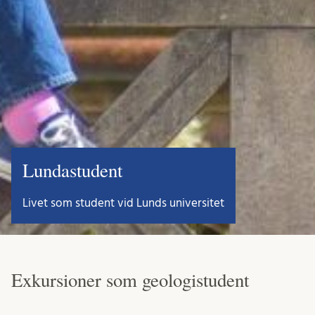
Lundastudent
Livet som student vid Lunds universitet
Exkursioner som geologistudent