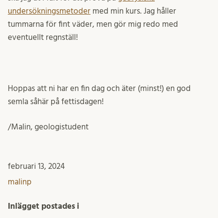
undersökningsmetoder
med min kurs. Jag håller
tummarna för fint väder, men gör mig redo med
eventuellt regnställ!
Hoppas att ni har en fin dag och äter (minst!) en god
semla såhär på fettisdagen!
/Malin, geologistudent
februari 13, 2024
malinp
Inlägget postades i