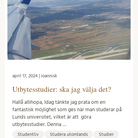
april 17, 2024 | ioannisk
Utbytesstudier: ska jag välja det?
Hallå allihopa, Idag tänkte jag prata om en
fantastisk möjlighet som ges när man studerar på
Lunds universitet, vilket är att göra
utbytesstudier. Denna …
Studentliv
Studera utomlands
Studier