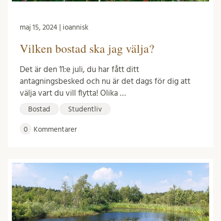
maj 15, 2024 | ioannisk
Vilken bostad ska jag välja?
Det är den 11:e juli, du har fått ditt
antagningsbesked och nu är det dags för dig att
välja vart du vill flytta! Olika …
Bostad
Studentliv
0
Kommentarer