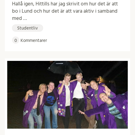
Hallå igen, Hittills har jag skrivit om hur det är att
bo i Lund och hur det är att vara aktiv i samband
med …
Studentliv
0
Kommentarer