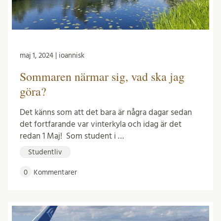
maj 1, 2024 | ioannisk
Sommaren närmar sig, vad ska jag
göra?
Det känns som att det bara är några dagar sedan
det fortfarande var vinterkyla och idag är det
redan 1 Maj! Som student i …
Studentliv
0
Kommentarer