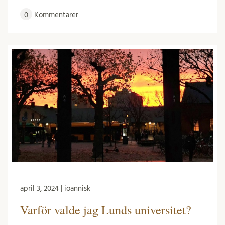
0
Kommentarer
april 3, 2024 | ioannisk
Varför valde jag Lunds universitet?