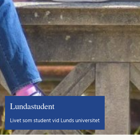
Lundastudent
Livet som student vid Lunds universitet