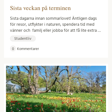
Sista veckan på terminen
Sista dagarna innan sommarlovet! Äntligen dags
för resor, utflykter i naturen, spendera tid med
vänner och familj eller jobba för att få lite extra …
Studentliv
0
Kommentarer