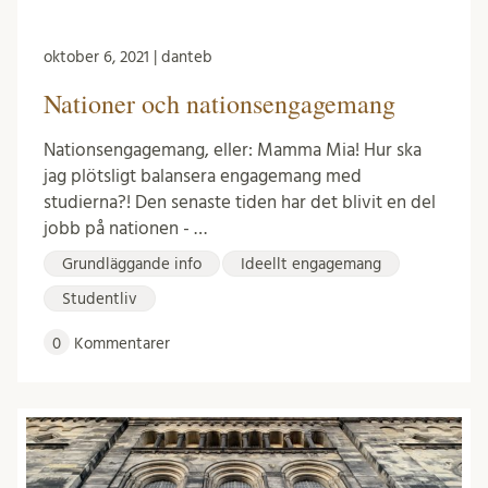
oktober 6, 2021 | danteb
Nationer och nationsengagemang
Nationsengagemang, eller: Mamma Mia! Hur ska
jag plötsligt balansera engagemang med
studierna?! Den senaste tiden har det blivit en del
jobb på nationen - …
Grundläggande info
Ideellt engagemang
Studentliv
0
Kommentarer