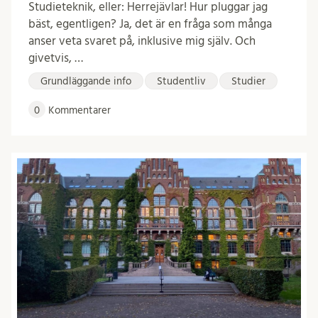
Studieteknik, eller: Herrejävlar! Hur pluggar jag
bäst, egentligen? Ja, det är en fråga som många
anser veta svaret på, inklusive mig själv. Och
givetvis, …
Grundläggande info
Studentliv
Studier
0
Kommentarer