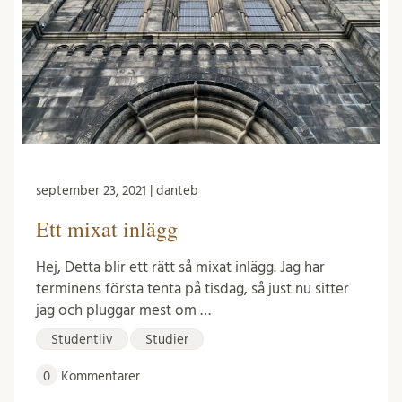
september 23, 2021 | danteb
Ett mixat inlägg
Hej, Detta blir ett rätt så mixat inlägg. Jag har
terminens första tenta på tisdag, så just nu sitter
jag och pluggar mest om …
Studentliv
Studier
0
Kommentarer