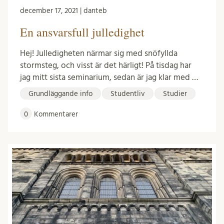
december 17, 2021 | danteb
En ansvarsfull julledighet
Hej! Julledigheten närmar sig med snöfyllda
stormsteg, och visst är det härligt! På tisdag har
jag mitt sista seminarium, sedan är jag klar med …
Grundläggande info
Studentliv
Studier
0
Kommentarer