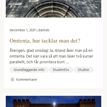
december 1, 2021 | danteb
Omtenta, hur tacklar man det?
Återigen, glad onsdag! Ja, ibland åker man på en
omtenta. Det kan vara så att man läser två kurser
parallellt, och får prioritera bort …
Grundläggande info
Studentliv
Studier
0
Kommentarer