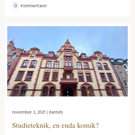
0
Kommentarer
november 3, 2021 | danteb
Studieteknik, en enda komik?