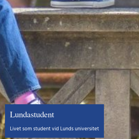
Lundastudent
Livet som student vid Lunds universitet