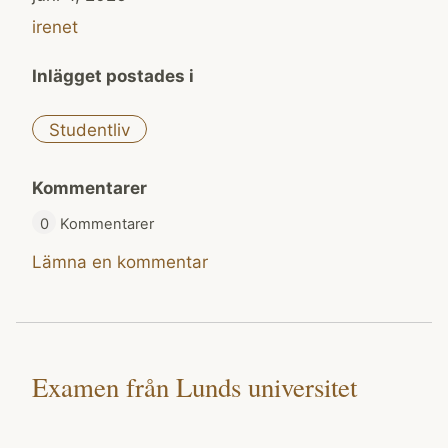
irenet
Inlägget postades i
Studentliv
Kommentarer
0
Kommentarer
Lämna en kommentar
Examen från Lunds universitet