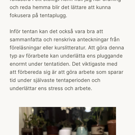
och reda hemma blir det lättare att kunna
fokusera på tentaplugg.
Inför tentan kan det också vara bra att
sammanfatta och renskriva anteckningar från
föreläsningar eller kurslitteratur. Att göra denna
typ av förarbete kan underlätta ens pluggande
enormt under tentatiden. Det viktigaste med
att förbereda sig är att göra arbete som sparar
tid under självaste tentaperioden och
underlättar ens stress och arbete.