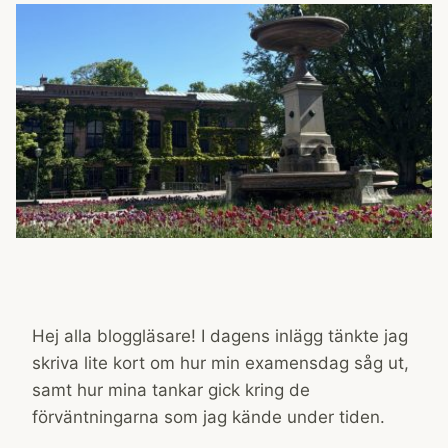
Hej alla bloggläsare! I dagens inlägg tänkte jag
skriva lite kort om hur min examensdag såg ut,
samt hur mina tankar gick kring de
förväntningarna som jag kände under tiden.