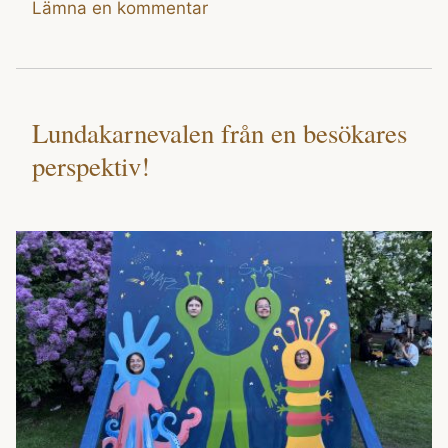
Lämna en kommentar
Lundakarnevalen från en besökares
perspektiv!