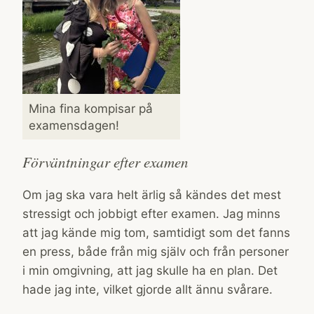
Mina fina kompisar på
examensdagen!
Förväntningar efter examen
Om jag ska vara helt ärlig så kändes det mest
stressigt och jobbigt efter examen. Jag minns
att jag kände mig tom, samtidigt som det fanns
en press, både från mig själv och från personer
i min omgivning, att jag skulle ha en plan. Det
hade jag inte, vilket gjorde allt ännu svårare.