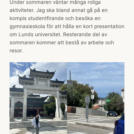
Under sommaren väntar många roliga
aktiviteter. Jag ska bland annat gå på en
kompis studentfirande och besöka en
gymnasieskola för att hålla en kort presentation
om Lunds universitet. Resterande del av
sommaren kommer att bestå av arbete och
resor.