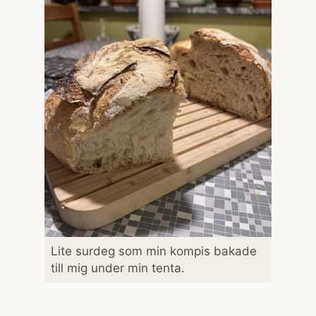
Lite surdeg som min kompis bakade
till mig under min tenta.