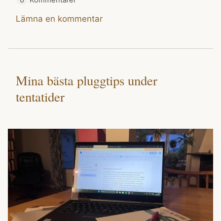
Lämna en kommentar
Mina bästa pluggtips under
tentatider