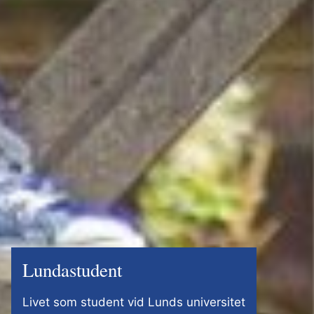
Lundastudent
Livet som student vid Lunds universitet