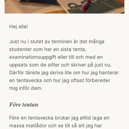
Hej alla!
Just nu i slutet av terminen är det många
studenter som har en sista tenta,
examinationsuppgift eller till och med en
uppsats som de sitter och skriver på just nu.
Därför tänkte jag skriva lite om hur jag hanterar
en tentavecka och hur jag oftast förbereder
mig inför dem.
Före tentan
Före en tentavecka brukar jag alltid laga en
massa matlådor och se till så att jag har