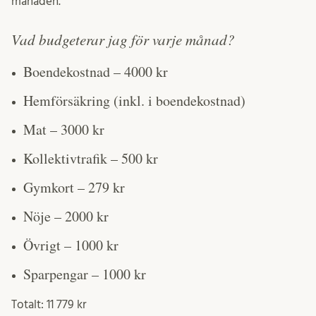
månaden.
Vad budgeterar jag för varje månad?
Boendekostnad – 4000 kr
Hemförsäkring (inkl. i boendekostnad)
Mat – 3000 kr
Kollektivtrafik – 500 kr
Gymkort – 279 kr
Nöje – 2000 kr
Övrigt – 1000 kr
Sparpengar – 1000 kr
Totalt: 11 779 kr