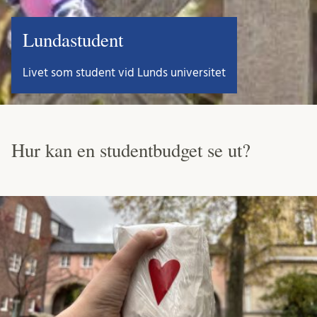
Lundastudent
Livet som student vid Lunds universitet
Hur kan en studentbudget se ut?