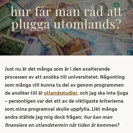
Just nu är det många som är i den exalterande
processen av att ansöka till universitetet. Någonting
som många vill kunna ta del av genom programmen
de ansöker till är
utlandsstudier,
och jag ska inte ljuga
– personligen var det ett av de viktigaste kriterierna
som mina programval skulle uppfylla. Likt många
andra ställde jag mig dock frågan:
hur kan man
finansiera en utlandstermin när tiden är kommen?