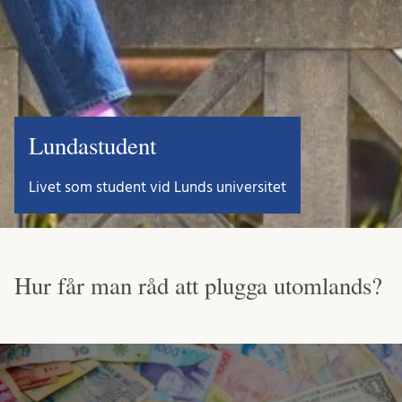
Lundastudent
Livet som student vid Lunds universitet
Hur får man råd att plugga utomlands?