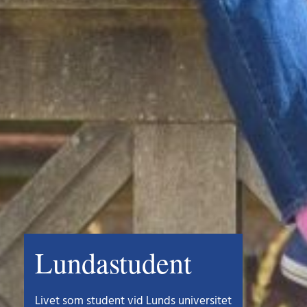
Lundastudent
Livet som student vid Lunds universitet