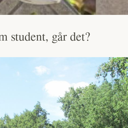
om student, går det?