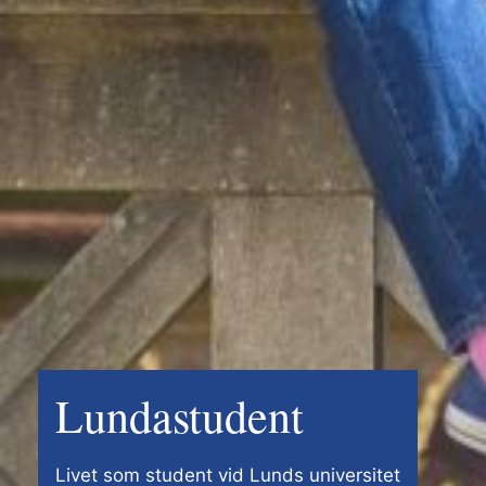
Lundastudent
Livet som student vid Lunds universitet