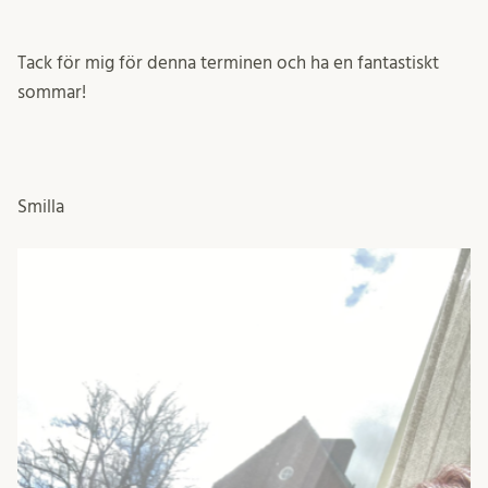
Tack för mig för denna terminen och ha en fantastiskt
sommar!
Smilla