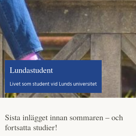
Lundastudent
Livet som student vid Lunds universitet
Sista inlägget innan sommaren – och
fortsatta studier!