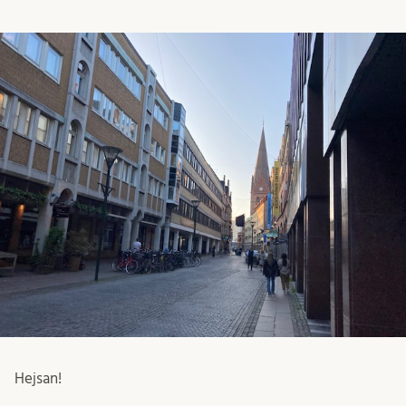
Hejsan!