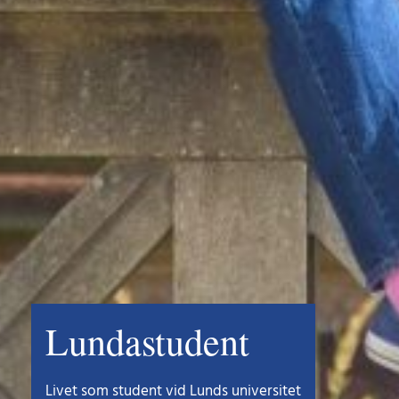
Lundastudent
Livet som student vid Lunds universitet