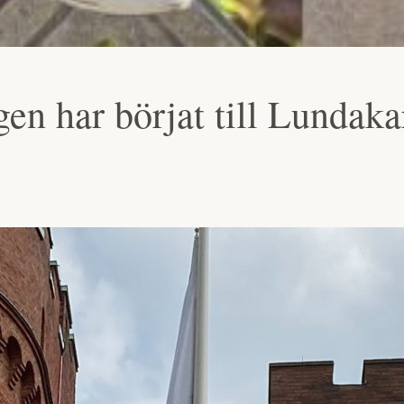
en har börjat till Lundak