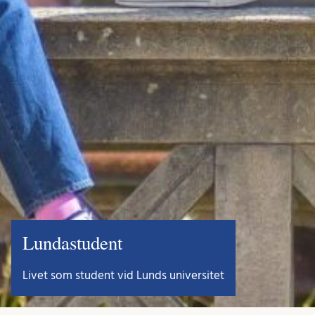
Lundastudent
Livet som student vid Lunds universitet