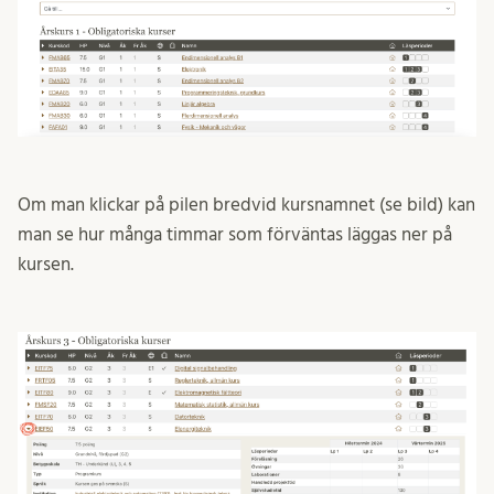
Om man klickar på pilen bredvid kursnamnet (se bild) kan
man se hur många timmar som förväntas läggas ner på
kursen.