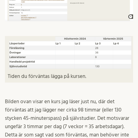
Tiden du förväntas lägga på kursen.
Bilden ovan visar en kurs jag läser just nu, där det
förväntas att jag lägger ner cirka 98 timmar (eller 130
stycken 45-minuterspass) på självstudier. Det motsvarar
ungefär 3 timmar per dag (7 veckor = 35 arbetsdagar).
Detta är som sagt vad som förväntas, man behöver inte