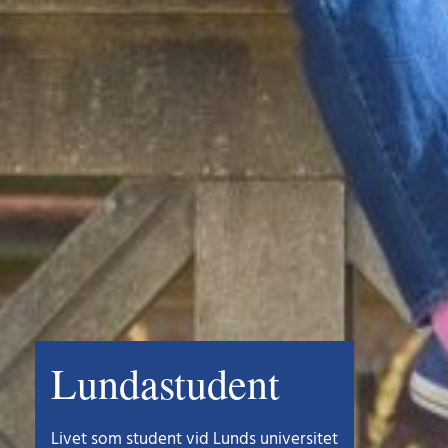
Lundastudent
Livet som student vid Lunds universitet