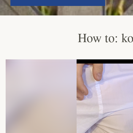
How to: ko