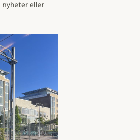
 nyheter eller