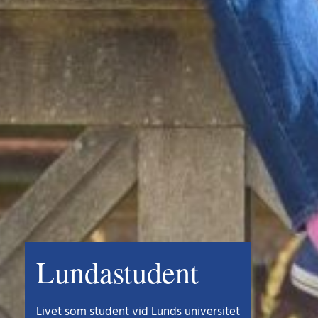
Lundastudent
Livet som student vid Lunds universitet