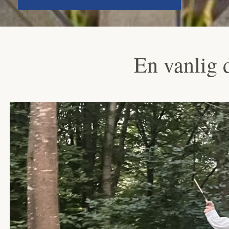
En vanlig 