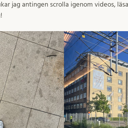
kar jag antingen scrolla igenom videos, läsa
!