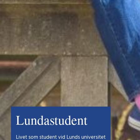
Lundastudent
Livet som student vid Lunds universitet