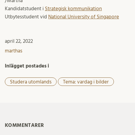
/Märtha
Kandidatstudent i
Strategisk kommunikation
Utbytesstudent vid
National University of Singapore
april 22, 2022
marthas
Inlägget postades i
Studera utomlands
Tema: vardag i bilder
KOMMENTARER