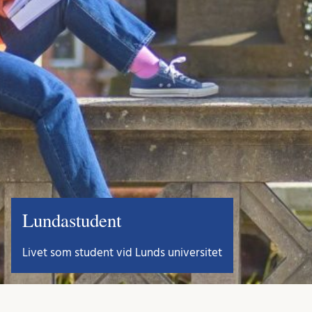
Lundastudent
Livet som student vid Lunds universitet